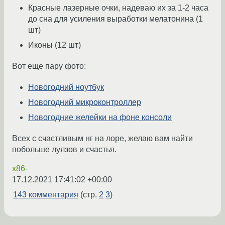
Красные лазерные очки, надеваю их за 1-2 часа
до сна для усиления выработки мелатонина (1
шт)
Иконы (12 шт)
Вот еще пару фото:
Новогодний ноутбук
Новогодний микроконтроллер
Новогодние желейки на фоне консоли
Всех с счастливым нг на лоре, желаю вам найти
побольше лулзов и счастья.
x86-
17.12.2021 17:41:02 +00:00
143 комментария
(стр.
2
3
)