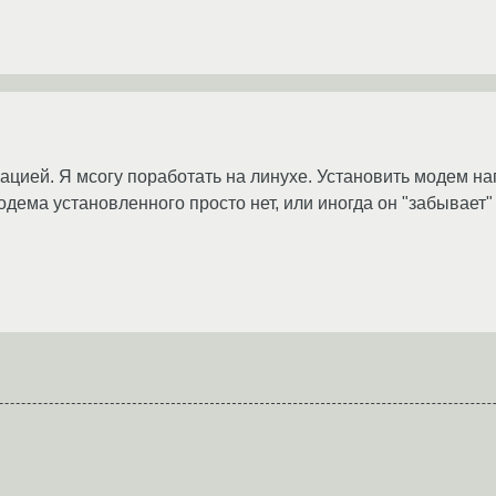
ацией. Я мсогу поработать на линухе. Установить модем на
ема установленного просто нет, или иногда он "забывает" 