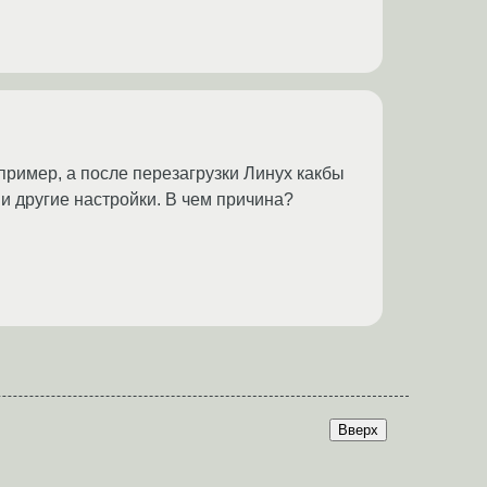
пример, а после перезагрузки Линух какбы
и другие настройки. В чем причина?
Вверх