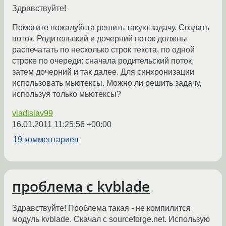
Здравствуйте!
Помогите пожалуйста решить такую задачу. Создать
поток. Родительский и дочерний поток должны
распечатать по несколько строк текста, по одной
строке по очереди: сначала родительский поток,
затем дочерний и так далее. Для синхронизации
использовать мьютексы. Можно ли решить задачу,
используя только мьютексы?
vladislav99
16.01.2011 11:25:56 +00:00
19 комментариев
проблема с kvblade
Здравствуйте! Проблема такая - не компилится
модуль kvblade. Скачал с sourceforge.net. Использую