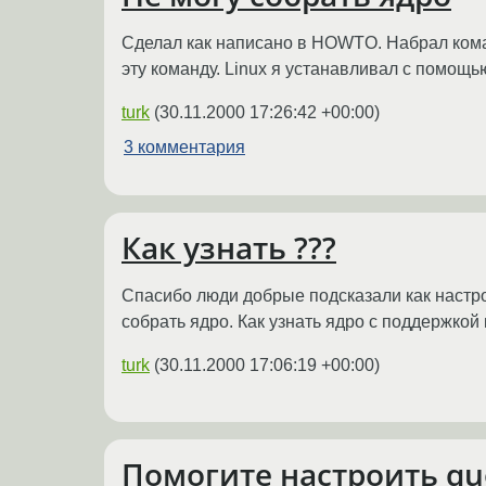
Сделал как написано в HOWTO. Набрал команд
эту команду. Linux я устанавливал с помощь
turk
(
30.11.2000 17:26:42 +00:00
)
3 комментария
Как узнать ???
Спасибо люди добрые подсказали как настрои
собрать ядро. Как узнать ядро с поддержкой
turk
(
30.11.2000 17:06:19 +00:00
)
Помогите настроить qu