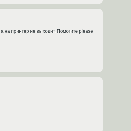
 а на принтер не выходит. Помогите please