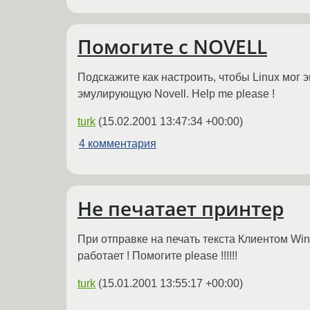
Помогите с NOVELL
Подскажите как настроить, чтобы Linux мог 
эмулирующую Novell. Help me please !
turk
(
15.02.2001 13:47:34 +00:00
)
4 комментария
Не печатает принтер
При отправке на печать текста Клиентом Win
работает ! Помогите please !!!!!!
turk
(
15.01.2001 13:55:17 +00:00
)