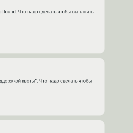
t found. Что надо сделать чтобы выплнить
оддержкой квоты". Что надо сделать чтобы