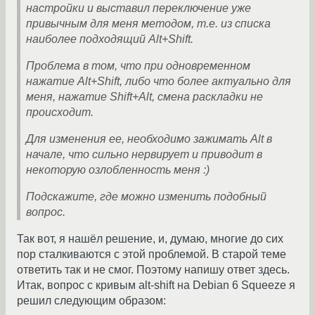
настройки и выставил переключение уже
привычным для меня методом, т.е. из списка
наиболее подходящий Alt+Shift.
Проблема в том, что при одновременном
нажатие Alt+Shift, либо что более актуально для
меня, нажатие Shift+Alt, смена раскладки не
происходит.
Для изменения ее, необходимо зажимать Alt в
начале, что сильно нервирует и приводит в
некоторую озлобленность меня :)
Подскажите, где можно изменить подобный
вопрос.
Так вот, я нашёл решение, и, думаю, многие до сих
пор сталкиваются с этой проблемой. В старой теме
ответить так и не смог. Поэтому напишу ответ здесь.
Итак, вопрос с кривым alt-shift на Debian 6 Squeeze я
решил следующим образом: