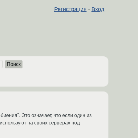
Регистрация
-
Вход
Поиск
иения". Это означает, что если один из
о используют на своих серверах под