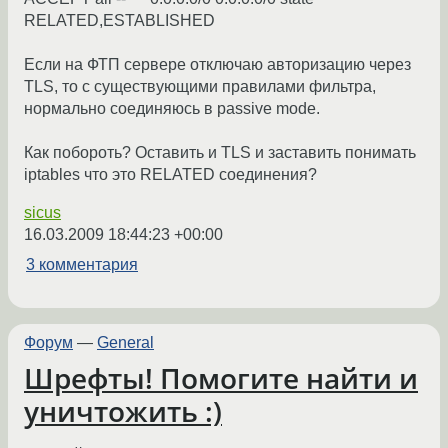
RELATED,ESTABLISHED
Если на ФТП сервере отключаю авторизацию через
TLS, то с существующими правилами фильтра,
нормально соединяюсь в passive mode.
Как побороть? Оставить и TLS и заставить понимать
iptables что это RELATED соединения?
sicus
16.03.2009 18:44:23 +00:00
3 комментария
Форум
—
General
Шрефты! Помогите найти и
уничтожить :)