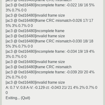
[ac3 @ 0xd16480]incomplete frame: -0.022 16/ 16 5%
3% 0.7% 0 0
[ac3 @ 0xd16480]invalid frame size
[ac3 @ 0xd16480]frame CRC mismatch-0.026 17/ 17
5% 3% 0.7% 0 0
[ac3 @ 0xd16480]incomplete frame
[ac3 @ 0xd16480]invalid frame size
[ac3 @ 0xd16480]frame CRC mismatch-0.030 18/ 18
5% 3% 0.7% 0 0
[ac3 @ 0xd16480]incomplete frame: -0.034 19/ 19 4%
3% 0.7% 0 0
[ac3 @ 0xd16480]invalid frame size
[ac3 @ 0xd16480]frame CRC mismatch
[ac3 @ 0xd16480]incomplete frame: -0.039 20/ 20 4%
2% 0.7% 0 0
[ac3 @ 0xd16480]invalid frame size
A: 0.7 V: 0.8 A-V: -0.129 ct: -0.043 21/ 21 4% 2% 0.7% 0
0
Exiting... (Quit)