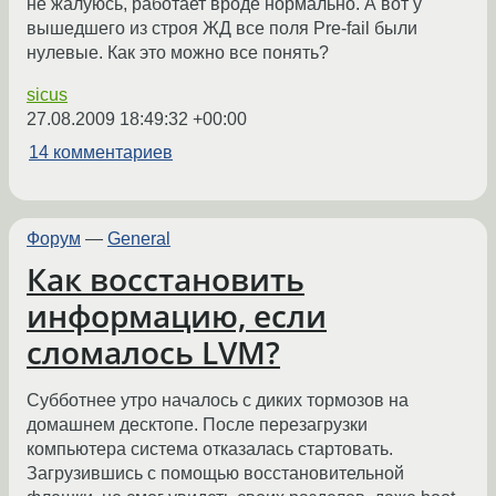
не жалуюсь, работает вроде нормально. А вот у
вышедшего из строя ЖД все поля Pre-fail были
нулевые. Как это можно все понять?
sicus
27.08.2009 18:49:32 +00:00
14 комментариев
Форум
—
General
Как восстановить
информацию, если
сломалось LVM?
Субботнее утро началось с диких тормозов на
домашнем десктопе. После перезагрузки
компьютера система отказалась стартовать.
Загрузившись с помощью восстановительной