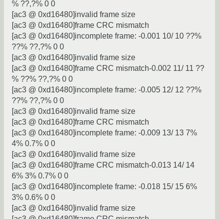
% ??,?% 0 0
[ac3 @ 0xd16480]invalid frame size
[ac3 @ 0xd16480]frame CRC mismatch
[ac3 @ 0xd16480]incomplete frame: -0.001 10/ 10 ??%
??% ??,?% 0 0
[ac3 @ 0xd16480]invalid frame size
[ac3 @ 0xd16480]frame CRC mismatch-0.002 11/ 11 ??
% ??% ??,?% 0 0
[ac3 @ 0xd16480]incomplete frame: -0.005 12/ 12 ??%
??% ??,?% 0 0
[ac3 @ 0xd16480]invalid frame size
[ac3 @ 0xd16480]frame CRC mismatch
[ac3 @ 0xd16480]incomplete frame: -0.009 13/ 13 7%
4% 0.7% 0 0
[ac3 @ 0xd16480]invalid frame size
[ac3 @ 0xd16480]frame CRC mismatch-0.013 14/ 14
6% 3% 0.7% 0 0
[ac3 @ 0xd16480]incomplete frame: -0.018 15/ 15 6%
3% 0.6% 0 0
[ac3 @ 0xd16480]invalid frame size
[ac3 @ 0xd16480]frame CRC mismatch