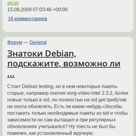
sicus
15.08.2009 07:03:46 +00:00
16 комментариев
Форум
—
General
Знатоки Debian,
подскажите, возможно ли
...
Стоит Debian testing, но в нем некоторые пакеты
старые, например xserver-xorg-video-intel 2.3.2, более
новые только в sid, но полностью на sid дистрибутив
не охота обновлять. Есть ли какие-нибудь сбособы
поставить только необходимые пакеты из sid и чтобы
зависимости он сам вытащил и при регулярных
обновлениях учитывался? Ну тоесть не был бы
помечен, как установленный вручную.