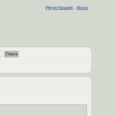
Регистрация
-
Вход
Поиск