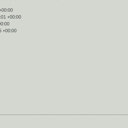
+00:00
:01 +00:00
00:00
5 +00:00