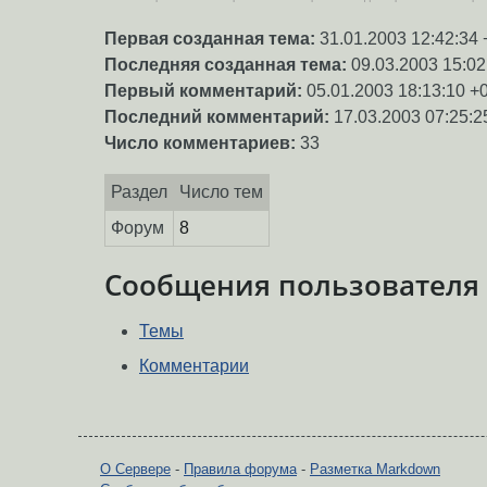
Первая созданная тема:
31.01.2003 12:42:34 
Последняя созданная тема:
09.03.2003 15:02
Первый комментарий:
05.01.2003 18:13:10 +
Последний комментарий:
17.03.2003 07:25:2
Число комментариев:
33
Раздел
Число тем
Форум
8
Сообщения пользователя
Темы
Комментарии
О Сервере
-
Правила форума
-
Разметка Markdown