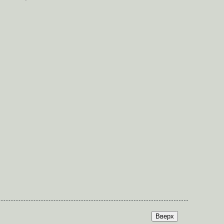
Вверх