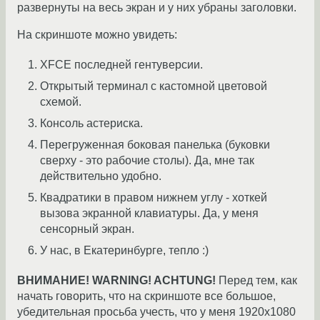
развернуты на весь экран и у них убраны заголовки.
На скриншоте можно увидеть:
XFCE последней гентуверсии.
Открытый терминал с кастомной цветовой
схемой.
Консоль астериска.
Перегруженная боковая панелька (буковки
сверху - это рабочие столы). Да, мне так
действительно удобно.
Квадратики в правом нижнем углу - хоткей
вызова экранной клавиатуры. Да, у меня
сенсорный экран.
У нас, в Екатеринбурге, тепло :)
ВНИМАНИЕ! WARNING! ACHTUNG!
Перед тем, как
начать говорить, что на скриншоте все большое,
убедительная просьба учесть, что у меня 1920х1080