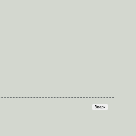
Вверх