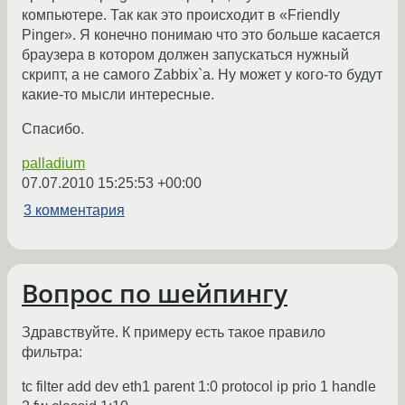
компьютере. Так как это происходит в «Friendly
Pinger». Я конечно понимаю что это больше касается
браузера в котором должен запускаться нужный
скрипт, а не самого Zabbix`а. Ну может у кого-то будут
какие-то мысли интересные.
Спасибо.
palladium
07.07.2010 15:25:53 +00:00
3 комментария
Вопрос по шейпингу
Здравствуйте. К примеру есть такое правило
фильтра:
tc filter add dev eth1 parent 1:0 protocol ip prio 1 handle