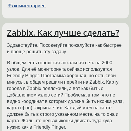
35 комментариев
Zabbix. Как лучше сделать?
Здравствуйте. Посоветуйте пожалуйста как быстрее
и проще решить эту задачу.
В общем есть городская локальная сеть на 2000
узлов. Для её мониторинга сейчас используется
Friendly Pinger. Программа хорошая, но есть свои
минусы, в общем решили перейти на Zabbix. Карту
города в Zabbix подложили, а вот как быть с
добавлением узлов сети? Проблема в том, что не
видно координат в которых должна быть иконка узла,
карта (фон) закрывает их. Каждый узел на карте
должен быть в строго указанном месте, на то она и
карта. Жаль что нельзя иконки двигать туда куда
нужно как в Friendly Pinger.