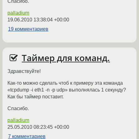
Спасибо.
palladium
19.06.2010 13:38:04 +00:00
19 комментариев
Таймер для команд.
Здравствуйте!
Как-то можно сделать чтоб к примеру эта команда
«tcpdump -i eth1 -n -p udp» выполнялась 1 секунду?
Как бы таймер поставит.
Спасибо.
palladium
25.05.2010 08:23:45 +00:00
7 комментариев