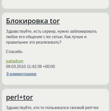
Блокировка tor
Здравствуйте, есть сервер, нужно заблокировать
любое его общение с tor сетью. Как лучше и
правильнее это реализовать?
Спасибо.
palladium
09.03.2010 11:42:39 +00:00
9 комментариев
perl+tor
Здравствуйте, кто-то пользовался связкой perl+tor