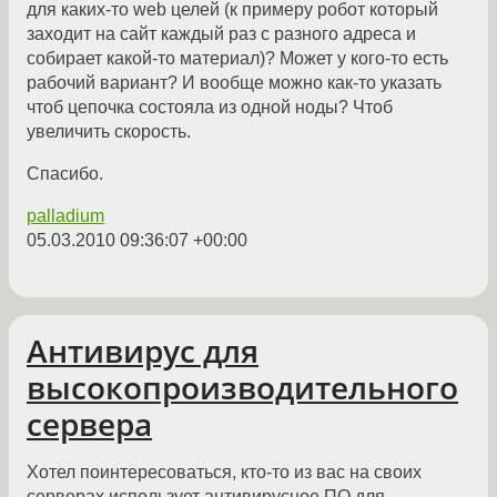
для каких-то web целей (к примеру робот который
заходит на сайт каждый раз с разного адреса и
собирает какой-то материал)? Может у кого-то есть
рабочий вариант? И вообще можно как-то указать
чтоб цепочка состояла из одной ноды? Чтоб
увеличить скорость.
Спасибо.
palladium
05.03.2010 09:36:07 +00:00
Антивирус для
высокопроизводительного
сервера
Хотел поинтересоваться, кто-то из вас на своих
серверах использует антивирусное ПО для