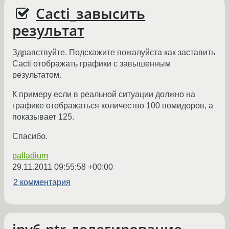
Cacti_завысить
результат
Здравствуйте. Подскажите пожалуйста как заставить
Cacti отображать графики с завышенным
результатом.
К примеру если в реальной ситуации должно на
графике отображаться количество 100 помидоров, а
показывает 125.
Спасибо.
palladium
29.11.2011 09:55:58 +00:00
2 комментария