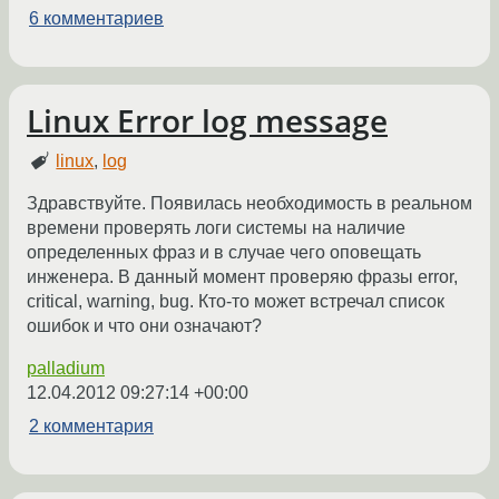
6 комментариев
Linux Error log message
linux
,
log
Здравствуйте. Появилась необходимость в реальном
времени проверять логи системы на наличие
определенных фраз и в случае чего оповещать
инженера. В данный момент проверяю фразы error,
critical, warning, bug. Кто-то может встречал список
ошибок и что они означают?
palladium
12.04.2012 09:27:14 +00:00
2 комментария