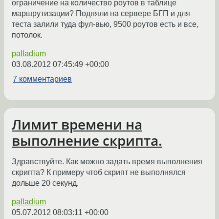
ограничение на количество роутов в таблице
маршрутизации? Подняли на сервере БГП и для
теста залили туда фул-вью, 9500 роутов есть и все,
потолок.
palladium
03.08.2012 07:45:49 +00:00
7 комментариев
Лимит времени на
выполнение скрипта.
Здравствуйте. Как можно задать время выполнения
скрипта? К примеру чтоб скрипт не выполнялся
дольше 20 секунд.
palladium
05.07.2012 08:03:11 +00:00