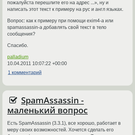
пожалуйста перешлите его на адрес ...», ну и
написать этот текст к примеру на рус и англ языках.
Вопрос: как к примеру при помощи exim4-а или
spamassassin-а добавлять свой текст в тело
сообщения?
Спасибо.
palladium
10.04.2011 10:07:22 +00:00
1 комментарий
SpamAssassin -
маленький вопрос
Есть SpamAssassin (3.3.1), все хорошо, работает в
меру своих возможностей. Хочется сделать его