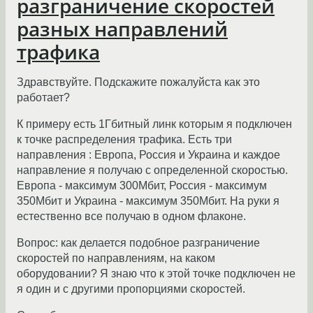
разграничение скоростей
разных направлений
трафика
Здравствуйте. Подскажите пожалуйста как это
работает?
К примеру есть 1Гбитный линк которым я подключен
к точке распределения трафика. Есть три
направления : Европа, Россия и Украина и каждое
направление я получаю с определенной скоростью.
Европа - максимум 300Мбит, Россия - максимум
350Мбит и Украина - максимум 350Мбит. На руки я
естественно все получаю в одном флаконе.
Вопрос: как делается подобное разграничение
скоростей по направлениям, на каком
оборудовании? Я знаю что к этой точке подключен не
я один и с другими пропорциями скоростей.