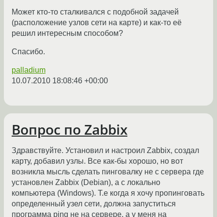
Может кто-то сталкивался с подобной задачей
(расположение узлов сети на карте) и как-то её
решил интересным способом?
Спасибо.
palladium
10.07.2010 18:08:46 +00:00
Вопрос по Zabbix
Здравствуйте. Установил и настроил Zabbix, создал
карту, добавил узлы. Все как-бы хорошо, но вот
возникла мысль сделать пинговалку не с сервера где
установлен Zabbix (Debian), а с локально
компьютера (Windows). Т.е когда я хочу пропинговать
определенный узел сети, должна запуститься
программа ping не на сервере, а у меня на