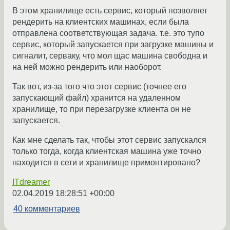
В этом хранилище есть сервис, который позволяет
рендерить на клиентских машинах, если была
отправлена соответствующая задача. т.е. это тупо
сервис, который запускается при загрузке машины и
сигналит, серваку, что мол щас машина свободна и
на ней можно рендерить или наоборот.
Так вот, из-за того что этот сервис (точнее его
запускающий файл) хранится на удаленном
хранилище, то при перезагрузке клиента он не
запускается.
Как мне сделать так, чтобы этот сервис запускался
только тогда, когда клиентская машина уже точно
находится в сети и хранилище примонтировано?
ITdreamer
02.04.2019 18:28:51 +00:00
40 комментариев