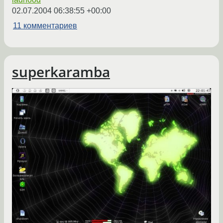
02.07.2004 06:38:55 +00:00
11 комментариев
superkaramba