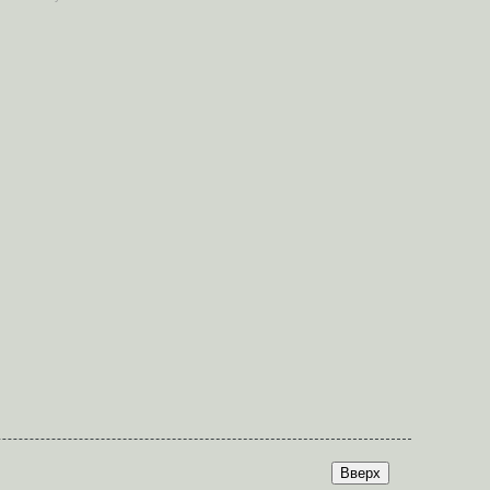
Вверх