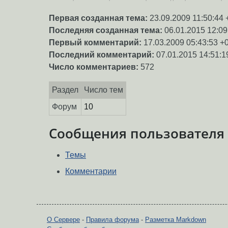
Первая созданная тема:
23.09.2009 11:50:44 
Последняя созданная тема:
06.01.2015 12:09
Первый комментарий:
17.03.2009 05:43:53 +
Последний комментарий:
07.01.2015 14:51:1
Число комментариев:
572
Раздел
Число тем
Форум
10
Сообщения пользователя
Темы
Комментарии
О Сервере
-
Правила форума
-
Разметка Markdown