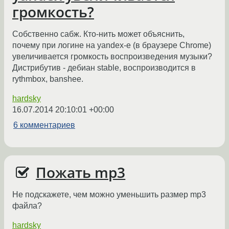
громкость?
Собственно сабж. Кто-нить может объяснить,
почему при логине на yandex-e (в браузере Chrome)
увеличивается громкость воспроизведения музыки?
Дистрибутив - дебиан stable, воспроизводится в
rythmbox, banshee.
hardsky
16.07.2014 20:10:01 +00:00
6 комментариев
Пожать mp3
Не подскажете, чем можно уменьшить размер mp3
файла?
hardsky