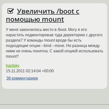
Увеличить /boot с
помощью mount
У меня закончилось место в /boot. Могу я его
нарастить подмонтировав туда директорию с другого
раздела? У команды mount вроде бы есть
подходящие опции --bind --move. Но разница между
ними не очень понятна. С какой опцией использовать
mount?
hardsky
15.11.2011 02:14:04 +00:00
38 комментариев