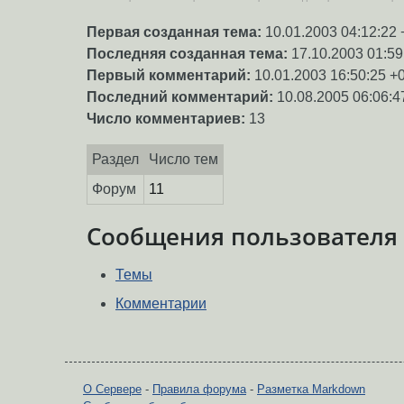
Первая созданная тема:
10.01.2003 04:12:22 
Последняя созданная тема:
17.10.2003 01:59
Первый комментарий:
10.01.2003 16:50:25 +
Последний комментарий:
10.08.2005 06:06:4
Число комментариев:
13
Раздел
Число тем
Форум
11
Сообщения пользователя
Темы
Комментарии
О Сервере
-
Правила форума
-
Разметка Markdown