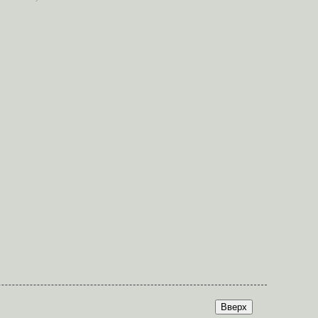
Вверх