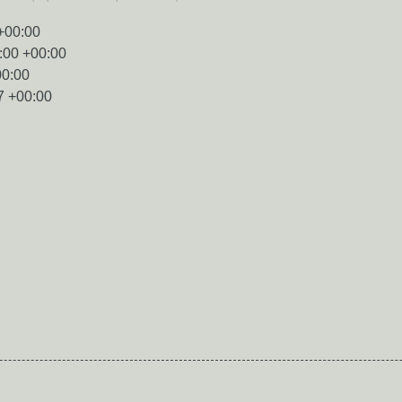
+00:00
:00 +00:00
00:00
7 +00:00