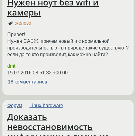
Нужен ноут без wifi и
камеры
железо
Привет!
Нужен САБЖ, причем новый и с нормальной
производительностью - в природе такие существуют?
если да то кто производит, как можно найти?
dmt
15.07.2016 08:51:32 +00:00
18 комментариев
Форум
—
Linux-hardware
Доказать
невосстановимость