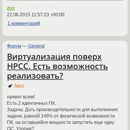
dmt
22.06.2015 11:57:23 +00:00
1 комментарий
Форум
—
General
Виртуализация поверх
HPCC. Есть возможность
реализовать?
hpcc
привет всем!
Есть 2 идентичных ПК.
Задача: Дать производительности для выполнения
задачи, равной 146% от физической возможности
ПК. на оставшейся мощности запустить еще одну
ОС. Утопия?