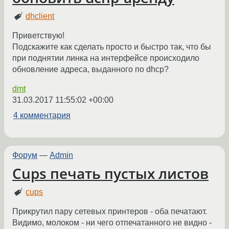
dhclient
Приветствую!
Подскажите как сделать просто и быстро так, что бы
при поднятии линка на интерфейсе происходило
обновление адреса, выданного по dhcp?
dmt
31.03.2017 11:55:02 +00:00
4 комментария
Форум
—
Admin
Cups печать пустых листов
cups
Прикрутил пару сетевых принтеров - оба печатают.
Видимо, молоком - ни чего отпечатанного не видно -