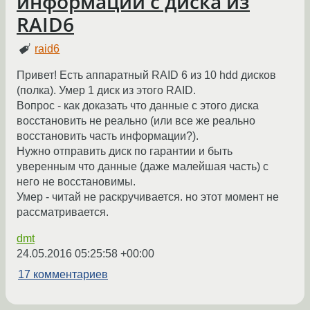
информации с диска из
RAID6
raid6
Привет! Есть аппаратный RAID 6 из 10 hdd дисков
(полка). Умер 1 диск из этого RAID.
Вопрос - как доказать что данные с этого диска
восстановить не реально (или все же реально
восстановить часть информации?).
Нужно отправить диск по гарантии и быть
уверенным что данные (даже малейшая часть) с
него не восстановимы.
Умер - читай не раскручивается. но этот момент не
рассматривается.
dmt
24.05.2016 05:25:58 +00:00
17 комментариев