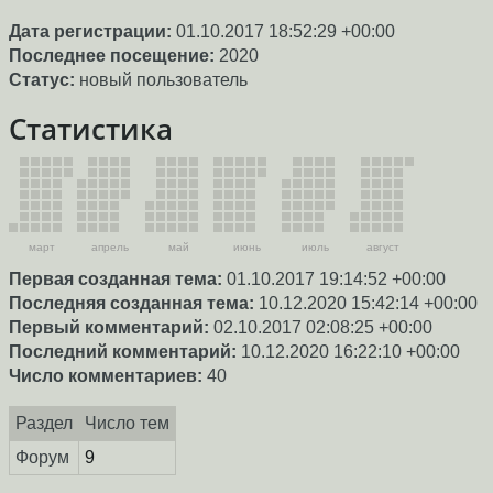
Дата регистрации:
01.10.2017 18:52:29 +00:00
Последнее посещение:
2020
Статус:
новый пользователь
Статистика
март
апрель
май
июнь
июль
август
Первая созданная тема:
01.10.2017 19:14:52 +00:00
Последняя созданная тема:
10.12.2020 15:42:14 +00:00
Первый комментарий:
02.10.2017 02:08:25 +00:00
Последний комментарий:
10.12.2020 16:22:10 +00:00
Число комментариев:
40
Раздел
Число тем
Форум
9