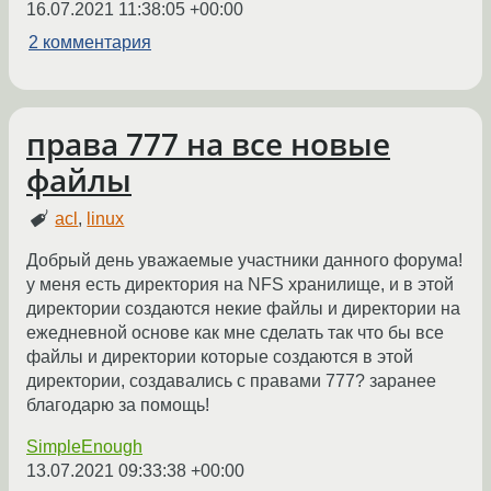
16.07.2021 11:38:05 +00:00
2 комментария
права 777 на все новые
файлы
acl
,
linux
Добрый день уважаемые участники данного форума!
у меня есть директория на NFS хранилище, и в этой
директории создаются некие файлы и директории на
ежедневной основе как мне сделать так что бы все
файлы и директории которые создаются в этой
директории, создавались с правами 777? заранее
благодарю за помощь!
SimpleEnough
13.07.2021 09:33:38 +00:00