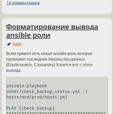
10 комментариев
Форматирование вывода
ansible роли
bash
Всем привет! есть некая ansible роль которая
проверяет последние бекапы баз данных
(Elasticsearch, Cassandra) Хочется вот с этого
вывода