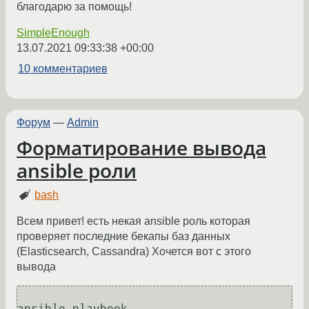
благодарю за помощь!
SimpleEnough
13.07.2021 09:33:38 +00:00
10 комментариев
Форум
—
Admin
Форматирование вывода
ansible роли
bash
Всем привет! есть некая ansible роль которая
проверяет последние бекапы баз данных
(Elasticsearch, Cassandra) Хочется вот с этого
вывода