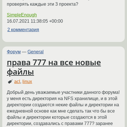
проверять каждые эти 3 проекта?
SimpleEnough
16.07.2021 11:38:05 +00:00
2 комментария
Форум
—
General
права 777 на все новые
файлы
acl
,
linux
Добрый день уважаемые участники данного форума!
у меня есть директория на NFS хранилище, и в этой
директории создаются некие файлы и директории на
ежедневной основе как мне сделать так что бы все
файлы и директории которые создаются в этой
директории, создавались с правами 777? заранее