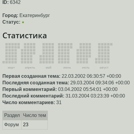
ID:
6342
Город:
Екатеринбург
Статус:
★
Статистика
март
апрель
май
июнь
июль
август
Первая созданная тема:
22.03.2002 06:30:57 +00:00
Последняя созданная тема:
29.03.2004 09:34:06 +00:00
Первый комментарий:
03.04.2002 05:54:01 +00:00
Последний комментарий:
31.03.2004 03:23:39 +00:00
Число комментариев:
31
Раздел
Число тем
Форум
23