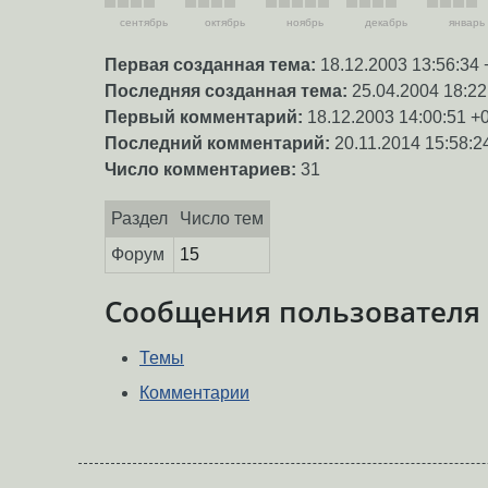
сентябрь
октябрь
ноябрь
декабрь
январь
Первая созданная тема:
18.12.2003 13:56:34 
Последняя созданная тема:
25.04.2004 18:22
Первый комментарий:
18.12.2003 14:00:51 +
Последний комментарий:
20.11.2014 15:58:2
Число комментариев:
31
Раздел
Число тем
Форум
15
Сообщения пользователя
Темы
Комментарии