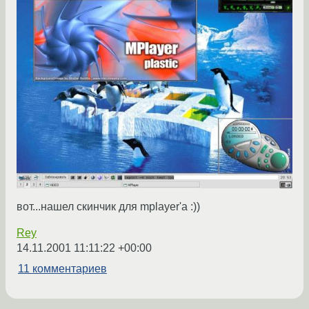
вот...нашел скинчик для mplayer'a :))
Rey
14.11.2001 11:11:22 +00:00
11 комментариев