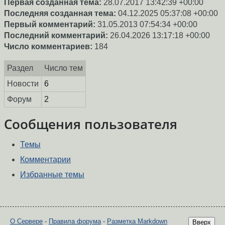
Первая созданная тема:
28.07.2017 13:42:39 +00:00
Последняя созданная тема:
04.12.2025 05:37:08 +00:00
Первый комментарий:
31.05.2013 07:54:34 +00:00
Последний комментарий:
26.04.2026 13:17:18 +00:00
Число комментариев:
184
Раздел
Число тем
Новости
6
Форум
2
Сообщения пользователя
Темы
Комментарии
Избранные темы
О Сервере
-
Правила форума
-
Разметка Markdown
Вверх