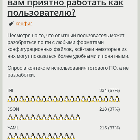
вам приятно работать как
пользователю?
конфиг
Несмотря на то, что опытный пользователь может
разобраться почти с любыми форматами
конфигурационных файлов, всё-таки некоторые из
них могут показаться более удобными и понятными.
Опрос в контексте использования готового ПО, а не
разработки.
INI
334 (57%)
JSON
218 (37%)
YAML
215 (37%)