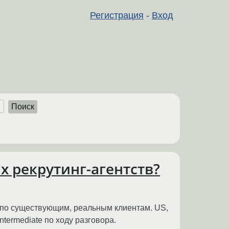
Регистрация
-
Вход
Поиск
 рекрутинг-агентств?
 по существующим, реальным клиентам. US,
ntermediate по ходу разговора.