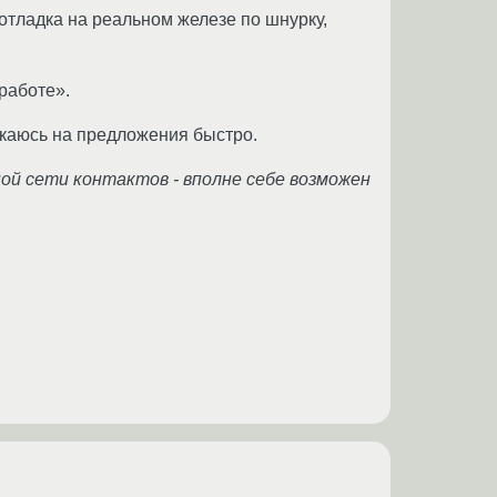
отладка на реальном железе по шнурку,
 работе».
икаюсь на предложения быстро.
ой сети контактов - вполне себе возможен