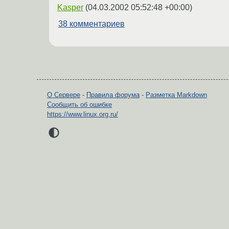
Kasper
(
04.03.2002 05:52:48 +00:00
)
38 комментариев
О Сервере
-
Правила форума
-
Разметка Markdown
Сообщить об ошибке
https://www.linux.org.ru/