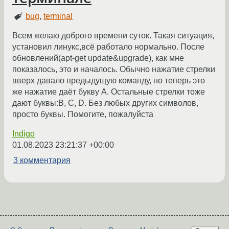
bug
,
terminal
Всем желаю доброго времени суток. Такая ситуация,
установил линукс,всё работало нормально. После
обновлений(apt-get update&upgrade), как мне
показалось, это и началось. Обычно нажатие стрелки
вверх давало предыдущую команду, но теперь это
же нажатие даёт букву А. Остальные стрелки тоже
дают буквы:B, C, D. Без любых других символов,
просто буквы. Помогите, пожалуйста
Indigo
01.08.2023 23:21:37 +00:00
3 комментария