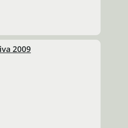
iva 2009