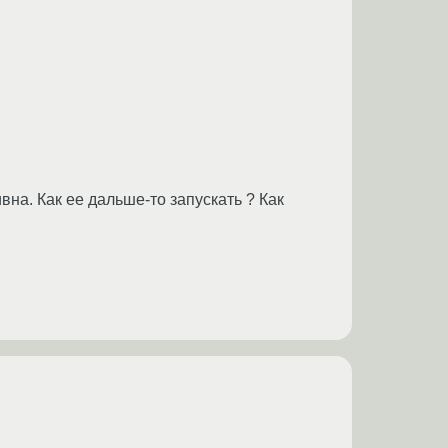
ивна. Как ее дальше-то запускать ? Как