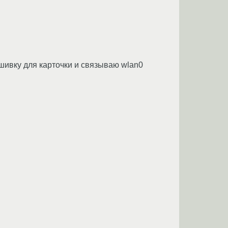
ошивку для карточки и связываю wlan0