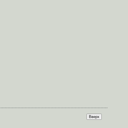
Вверх