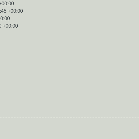
+00:00
:45 +00:00
00:00
9 +00:00