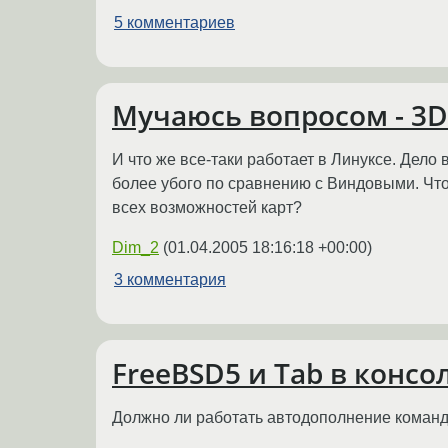
5 комментариев
Мучаюсь вопросом - 3D 
И что же все-таки работает в Линуксе. Дело 
более убого по сравнению с Виндовыми. Что
всех возможностей карт?
Dim_2
(
01.04.2005 18:16:18 +00:00
)
3 комментария
FreeBSD5 и Tab в консо
Должно ли работать автодополнение команд 