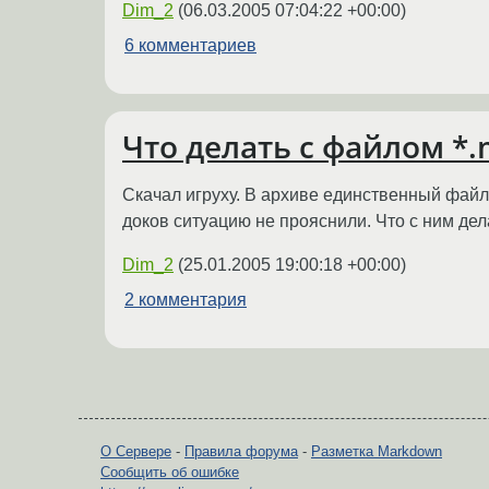
Dim_2
(
06.03.2005 07:04:22 +00:00
)
6 комментариев
Что делать с файлом *
Скачал игруху. В архиве единственный файл
доков ситуацию не прояснили. Что с ним дел
Dim_2
(
25.01.2005 19:00:18 +00:00
)
2 комментария
О Сервере
-
Правила форума
-
Разметка Markdown
Сообщить об ошибке