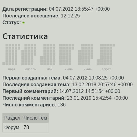
Дата регистрации:
04.07.2012 18:55:47 +00:00
Последнее посещение:
12.12.25
Статус:
★
Статистика
март
апрель
май
июнь
июль
август
Первая созданная тема:
04.07.2012 19:08:25 +00:00
Последняя созданная тема:
13.02.2018 20:57:46 +00:00
Первый комментарий:
14.07.2012 14:51:54 +00:00
Последний комментарий:
23.01.2019 15:42:54 +00:00
Число комментариев:
136
Раздел
Число тем
Форум
78