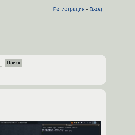
Регистрация
-
Вход
Поиск