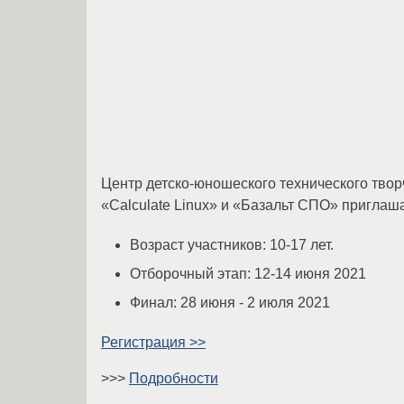
Центр детско-юношеского технического тво
«Calculate Linux» и «Базальт СПО» приглаша
Возраст участников: 10-17 лет.
Отборочный этап: 12-14 июня 2021
Финал: 28 июня - 2 июля 2021
Регистрация >>
>>>
Подробности