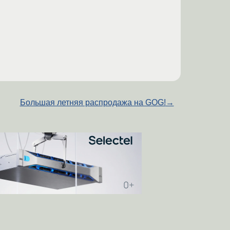
Большая летняя распродажа на GOG!
→