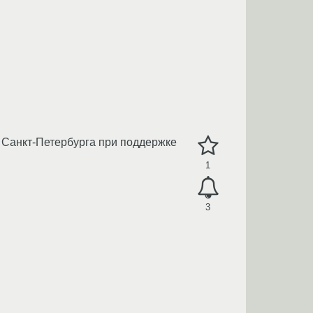
 Санкт-Петербурга при поддержке
1
3