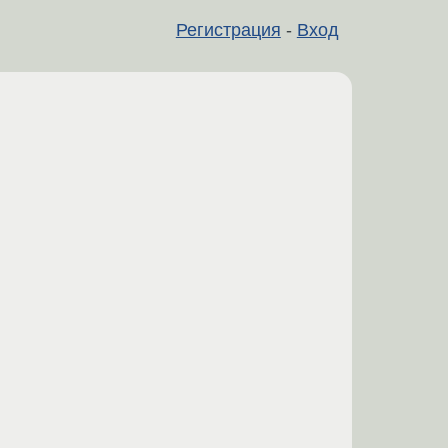
Регистрация
-
Вход