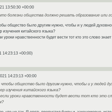
21 13:50:30 +00:00
 что болезни общества должно решать образование или го
чтобы общество было другим нужно, чтобы и у людей духовно
 изучения китайского языка?
и уроки нравственности будет вести тот кто это слово знае
1 14:23:13 +00:00
)
2021 14:23:13 +00:00
о чтобы общество было другим нужно, чтобы и у людей ду
ер изучения китайского языка?
если уроки нравственности будет вести тот кто это сл
м?
, что не так. Я опять пропустил букву и, закономерно, ист