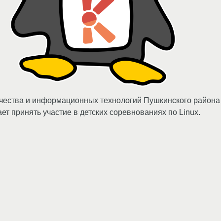
рчества и информационных технологий Пушкинского района
ет принять участие в детских соревнованиях по Linux.