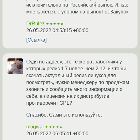
исключительно на Российский рынок. И, как
мне кажется, с упором на рынок ГосЗакупок.
DrRulez
★★★★★
26.05.2022 04:53:15 +00:00
Ссылка
Судя по адресу, это те же разработчики у
которых релиз 1.7 новее, чем 2.12, и чтобы
скачать актуальный релиз линукса для
посмотреть, нужно менеджеру по продажам
звонить и сообщить много информации о
себе, а лицензия на их дистрибутив
противоречит GPL?
Спасибо. Сами это используйте.
mogwai
★★★★★
26.05.2022 06:05:41 +00:00