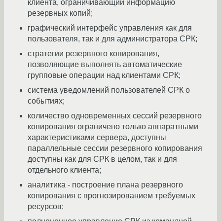
клиента, ограничивающий информацию
резервных копий;
графический интерфейс управления как для
пользователя, так и для администратора СРК;
стратегии резервного копирования,
позволяющие выполнять автоматические
групповые операции над клиентами СРК;
система уведомлений пользователей СРК о
событиях;
количество одновременных сессий резервного
копирования ограничено только аппаратными
характеристиками сервера, доступны
параллельные сессии резервного копирования
доступны как для СРК в целом, так и для
отдельного клиента;
аналитика - построение плана резервного
копирования с прогнозированием требуемых
ресурсов;