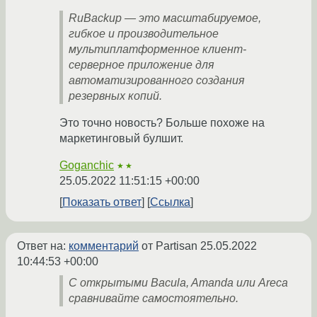
RuBackup — это масштабируемое,
гибкое и производительное
мультиплатформенное клиент-
серверное приложение для
автоматизированного создания
резервных копий.
Это точно новость? Больше похоже на
маркетинговый булшит.
Goganchic
★★
25.05.2022 11:51:15 +00:00
Показать ответ
Ссылка
Ответ на:
комментарий
от Partisan
25.05.2022
10:44:53 +00:00
С открытыми Bacula, Amanda или Areca
сравнивайте самостоятельно.