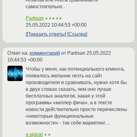
самостоятельно .
Partisan
★★★★★
25.05.2022 10:44:53 +00:00
Показать ответы
Ссылка
Ответ на:
комментарий
от Partisan
25.05.2022
10:44:53 +00:00
Чтобы у меня, как потенциального клиента,
появилось желание лезть на сайт
производителя и сравнивать, нужно хотя бы
в двух словах сказать, чем оно лучше
бесплатных аналогов, какая у этой
программы «киллер фича», а в тексте
новости действительно просто перечислены
«некоторые функциональные
возможности» - так себе маркетинг…
x-signal
★★