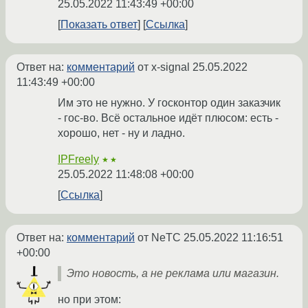
25.05.2022 11:43:49 +00:00
Показать ответ
Ссылка
Ответ на:
комментарий
от x-signal
25.05.2022
11:43:49 +00:00
Им это не нужно. У госконтор один заказчик
- гос-во. Всё остальное идёт плюсом: есть -
хорошо, нет - ну и ладно.
IPFreely
★★
25.05.2022 11:48:08 +00:00
Ссылка
Ответ на:
комментарий
от NeTC
25.05.2022 11:16:51
+00:00
Это новость, а не реклама или магазин.
но при этом: