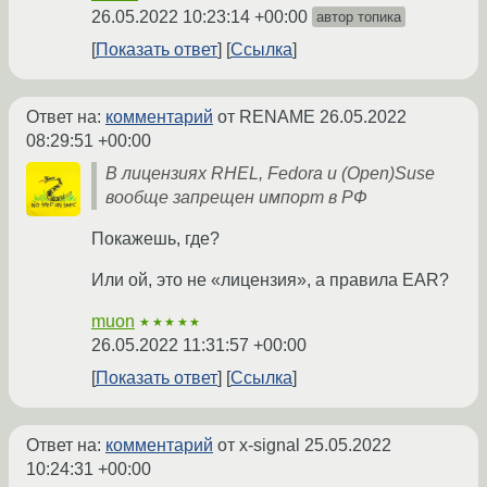
26.05.2022 10:23:14 +00:00
автор топика
Показать ответ
Ссылка
Ответ на:
комментарий
от RENAME
26.05.2022
08:29:51 +00:00
В лицензиях RHEL, Fedora и (Open)Suse
вообще запрещен импорт в РФ
Покажешь, где?
Или ой, это не «лицензия», а правила EAR?
muon
★★★★★
26.05.2022 11:31:57 +00:00
Показать ответ
Ссылка
Ответ на:
комментарий
от x-signal
25.05.2022
10:24:31 +00:00