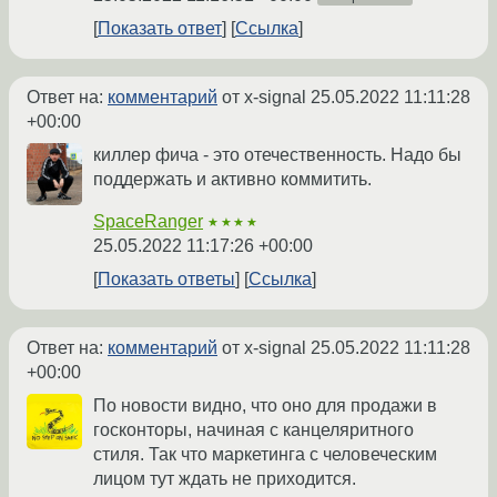
Показать ответ
Ссылка
Ответ на:
комментарий
от x-signal
25.05.2022 11:11:28
+00:00
киллер фича - это отечественность. Надо бы
поддержать и активно коммитить.
SpaceRanger
★★★★
25.05.2022 11:17:26 +00:00
Показать ответы
Ссылка
Ответ на:
комментарий
от x-signal
25.05.2022 11:11:28
+00:00
По новости видно, что оно для продажи в
госконторы, начиная с канцеляритного
стиля. Так что маркетинга с человеческим
лицом тут ждать не приходится.