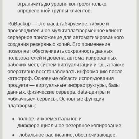
ограничить до уровня контроля только
определенной группы клиентов.
RuBackup — это масштабируемое, гибкое и
производительное мультиплатформенное клиент-
серверное приложение для автоматизированного
создания резервных копий. Его применение
позволяет обеспечивать сохранность данных
пользователей и домена, автоматизированных
рабочих мест, систем виртуализации и т.д., а также
оперативно восстанавливать информацию после
катастроф. Основные области использования
продукта — виртуальные инфраструктуры, базы
данных, физические сервера, data-центры и
«облачные» сервисы. Основные функции
платформы:
полное, инкрементальное и
дифференциальное резервное копирование;
глобальное расписание, обеспечивающее