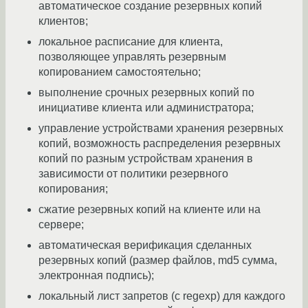
автоматическое создание резервных копий
клиентов;
локальное расписание для клиента,
позволяющее управлять резервным
копированием самостоятельно;
выполнение срочных резервных копий по
инициативе клиента или администратора;
управление устройствами хранения резервных
копий, возможность распределения резервных
копий по разным устройствам хранения в
зависимости от политики резервного
копирования;
сжатие резервных копий на клиенте или на
сервере;
автоматическая верификация сделанных
резервных копий (размер файлов, md5 сумма,
электронная подпись);
локальный лист запретов (с regexp) для каждого