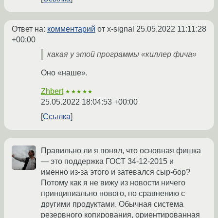
Ответ на:
комментарий
от x-signal
25.05.2022 11:11:28
+00:00
какая у этой программы «киллер фича»
Оно «наше».
Zhbert
★★★★★
25.05.2022 18:04:53 +00:00
Ссылка
Правильно ли я понял, что основная фишка
— это поддержка ГОСТ 34-12-2015 и
именно из-за этого и затевался сыр-бор?
Потому как я не вижу из новости ничего
принципиально нового, по сравнению с
другими продуктами. Обычная система
резервного копирования, ориентированная