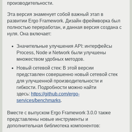
производительности.
Эта версия знаменует собой важный этап в
развитии Ergo Framework. Дизайн фреймворка был
полностью переработан, и данная версия создана с
нуля. Она включает:
Значительные улучшения API: интерфейсы
Process, Node и Network были улучшены
множеством удобных методов.
Новый сетевой стек: В этой версии
представлен совершенно новый сетевой стек
для улучшенной производительности и
гибкости. Подробности можно найти
здесь:
https://github.com/ergo-
services/benchmarks
.
Вместе с выпуском Ergo Framework 3.0.0 также
представлены новые инструменты и
дополнительная библиотека компонентов: