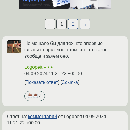
←
1
2
→
Не мешало бы для тех, кто впервые
слышит, пару слов о том, что это такое
вообще и зачем оно.
Logopeft
★★★
04.09.2024 11:21:22 +00:00
Показать ответ
Ссылка
4
Ответ на:
комментарий
от Logopeft
04.09.2024
11:21:22 +00:00