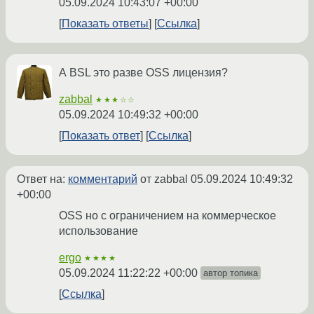
05.09.2024 10:43:07 +00:00
Показать ответы
Ссылка
А BSL это разве OSS лицензия?
zabbal
★★★☆☆
05.09.2024 10:49:32 +00:00
Показать ответ
Ссылка
Ответ на:
комментарий
от zabbal
05.09.2024 10:49:32
+00:00
OSS но с ограничением на коммерческое
использование
ergo
★★★★
05.09.2024 11:22:22 +00:00
автор топика
Ссылка