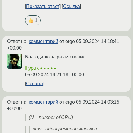
Показать ответ
Ссылка
1
Ответ на:
комментарий
от ergo
05.09.2024 14:18:41
+00:00
Благодарю за разъяснения
IIIypuk
★★★★★
05.09.2024 14:21:18 +00:00
Ссылка
Ответ на:
комментарий
от ergo
05.09.2024 14:03:15
+00:00
(N = number of CPU)
ста+ одновременно живых и