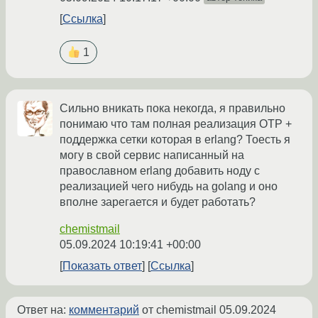
Ссылка
1
Сильно вникать пока некогда, я правильно
понимаю что там полная реализация OTP +
поддержка сетки которая в erlang? Тоесть я
могу в свой сервис написанный на
православном erlang добавить ноду с
реализацией чего нибудь на golang и оно
вполне зарегается и будет работать?
chemistmail
05.09.2024 10:19:41 +00:00
Показать ответ
Ссылка
Ответ на:
комментарий
от chemistmail
05.09.2024