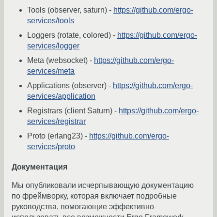
Tools (observer, saturn) -
https://github.com/ergo-
services/tools
Loggers (rotate, colored) -
https://github.com/ergo-
services/logger
Meta (websocket) -
https://github.com/ergo-
services/meta
Applications (observer) -
https://github.com/ergo-
services/application
Registrars (client Saturn) -
https://github.com/ergo-
services/registrar
Proto (erlang23) -
https://github.com/ergo-
services/proto
Документация
Мы опубликовали исчерпывающую документацию
по фреймворку, которая включает подробные
руководства, помогающие эффективно