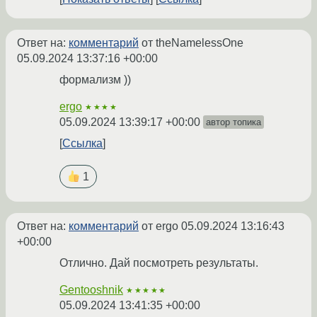
Ответ на:
комментарий
от theNamelessOne
05.09.2024 13:37:16 +00:00
формализм ))
ergo
★★★★
05.09.2024 13:39:17 +00:00
автор топика
Ссылка
1
Ответ на:
комментарий
от ergo
05.09.2024 13:16:43
+00:00
Отлично. Дай посмотреть результаты.
Gentooshnik
★★★★★
05.09.2024 13:41:35 +00:00