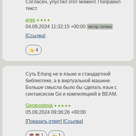
Согласен, упустил этот момент. Поправил
текст.
ergo
★★★★
04.09.2024 11:32:15 +00:00
автор топика
Ссылка
4
Суть Erlang не в языке и стандартной
библиотеке, а в виртуальной машине.
Больше смысла было бы сделать язык с
синтаксисом Go и компиляцией в BEAM.
Gentooshnik
★★★★★
05.09.2024 09:36:26 +00:00
Показать ответ
Ссылка
1
1