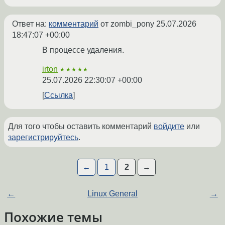
Ответ на:
комментарий
от zombi_pony
25.07.2026
18:47:07 +00:00
В процессе удаления.
irton
★★★★★
25.07.2026 22:30:07 +00:00
Ссылка
Для того чтобы оставить комментарий
войдите
или
зарегистрируйтесь
.
←
1
2
→
←
Linux General
→
Похожие темы