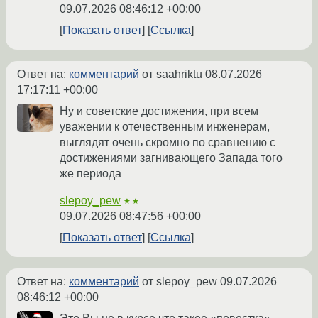
09.07.2026 08:46:12 +00:00
Показать ответ
Ссылка
Ответ на:
комментарий
от saahriktu
08.07.2026
17:17:11 +00:00
Ну и советские достижения, при всем
уважении к отечественным инженерам,
выглядят очень скромно по сравнению с
достижениями загнивающего Запада того
же периода
slepoy_pew
★★
09.07.2026 08:47:56 +00:00
Показать ответ
Ссылка
Ответ на:
комментарий
от slepoy_pew
09.07.2026
08:46:12 +00:00