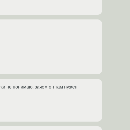
ски не понимаю, зачем он там нужен.