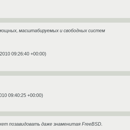
 мощных, масштабируемых и свободных систем
.2010 09:26:40 +00:00
)
010 09:40:25 +00:00
)
жет позавидовать даже знаменитая FreeBSD.