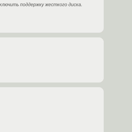
ключить поддержку жесткого диска.