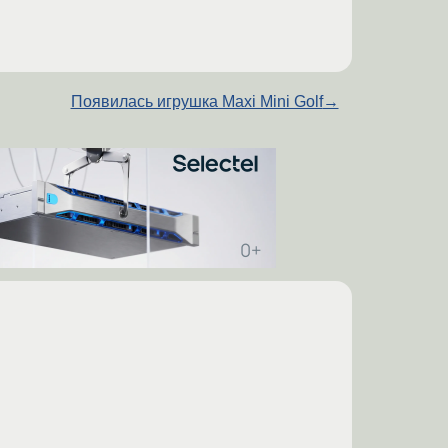
Появилась игрушка Maxi Mini Golf
→