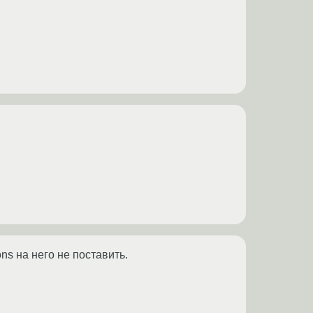
ns на него не поставить.