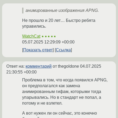
анимированные изображения APNG.
Не прошло и 20 лет… Быстро ребята
управились.
WatchCat
★★★★★
05.07.2025 12:29:09 +00:00
Показать ответ
Ссылка
Ответ на:
комментарий
от thegoldone
04.07.2025
21:30:55 +00:00
Проблема в том, что когда появился APNG,
он предполагался как замена
анимированным гифам, которыми тогда
упарывались. Но в стандарт не попал, а
потому и не взлетел.
А вот нужен ли он сейчас, это конечно