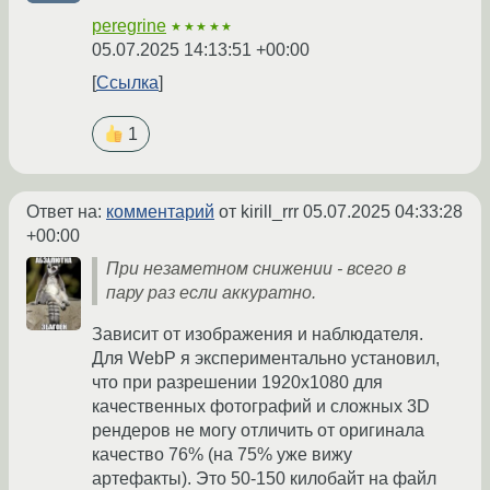
peregrine
★★★★★
05.07.2025 14:13:51 +00:00
Ссылка
1
Ответ на:
комментарий
от kirill_rrr
05.07.2025 04:33:28
+00:00
При незаметном снижении - всего в
пару раз если аккуратно.
Зависит от изображения и наблюдателя.
Для WebP я экспериментально установил,
что при разрешении 1920x1080 для
качественных фотографий и сложных 3D
рендеров не могу отличить от оригинала
качество 76% (на 75% уже вижу
артефакты). Это 50-150 килобайт на файл