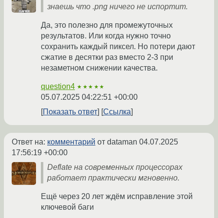
знаешь что .png ничего не испортит.
Да, это полезно для промежуточных
результатов. Или когда нужно точно
сохранить каждый пиксел. Но потери дают
сжатие в десятки раз вместо 2-3 при
незаметном снижении качества.
question4
★★★★★
05.07.2025 04:22:51 +00:00
Показать ответ
Ссылка
Ответ на:
комментарий
от dataman
04.07.2025
17:56:19 +00:00
Deflate на современных процессорах
работает практически мгновенно.
Ещё через 20 лет ждём исправление этой
ключевой баги