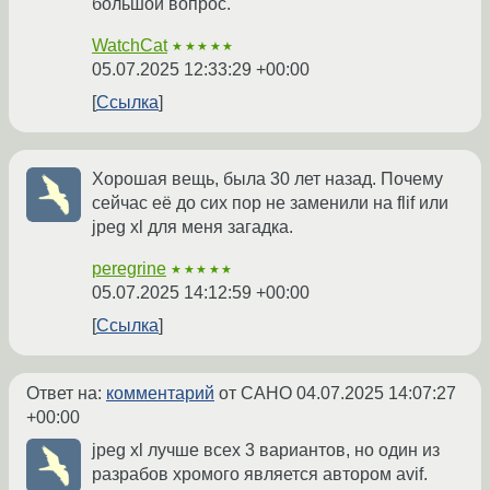
большой вопрос.
WatchCat
★★★★★
05.07.2025 12:33:29 +00:00
Ссылка
Хорошая вещь, была 30 лет назад. Почему
сейчас её до сих пор не заменили на flif или
jpeg xl для меня загадка.
peregrine
★★★★★
05.07.2025 14:12:59 +00:00
Ссылка
Ответ на:
комментарий
от CAHO
04.07.2025 14:07:27
+00:00
jpeg xl лучше всех 3 вариантов, но один из
разрабов хромого является автором avif.