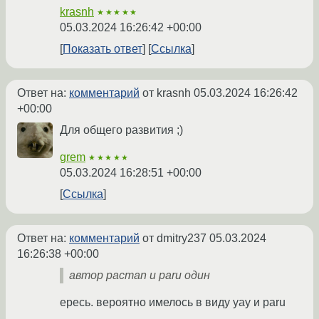
krasnh
★★★★★
05.03.2024 16:26:42 +00:00
Показать ответ
Ссылка
Ответ на:
комментарий
от krasnh
05.03.2024 16:26:42
+00:00
Для общего развития ;)
grem
★★★★★
05.03.2024 16:28:51 +00:00
Ссылка
Ответ на:
комментарий
от dmitry237
05.03.2024
16:26:38 +00:00
автор pacman и paru один
ересь. вероятно имелось в виду yay и paru