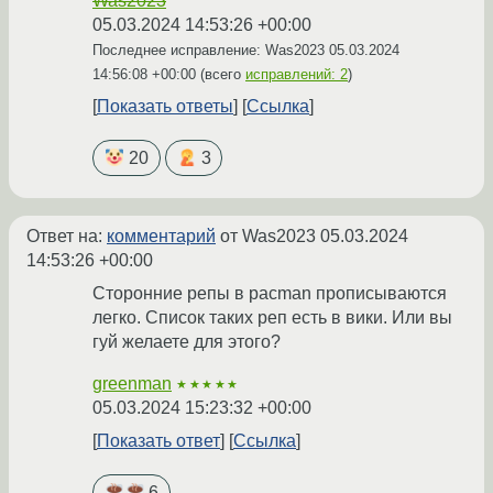
Was2023
05.03.2024 14:53:26 +00:00
Последнее исправление: Was2023
05.03.2024
14:56:08 +00:00
(всего
исправлений: 2
)
Показать ответы
Ссылка
20
3
Ответ на:
комментарий
от Was2023
05.03.2024
14:53:26 +00:00
Сторонние репы в pacman прописываются
легко. Список таких реп есть в вики. Или вы
гуй желаете для этого?
greenman
★★★★★
05.03.2024 15:23:32 +00:00
Показать ответ
Ссылка
6