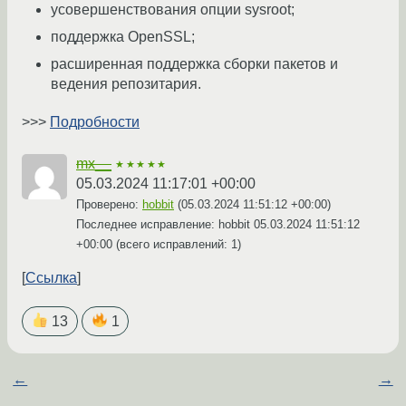
усовершенствования опции sysroot;
поддержка OpenSSL;
расширенная поддержка сборки пакетов и
ведения репозитария.
>>>
Подробности
mx__
★★★★★
05.03.2024 11:17:01 +00:00
Проверено:
hobbit
(
05.03.2024 11:51:12 +00:00
)
Последнее исправление: hobbit
05.03.2024 11:51:12
+00:00
(всего исправлений: 1)
Ссылка
13
1
←
→