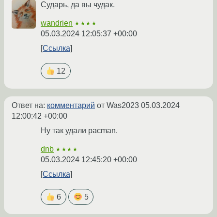
Сударь, да вы чудак.
wandrien
★★★★
05.03.2024 12:05:37 +00:00
Ссылка
12
Ответ на:
комментарий
от Was2023
05.03.2024
12:00:42 +00:00
Ну так удали pacman.
dnb
★★★★
05.03.2024 12:45:20 +00:00
Ссылка
6
5