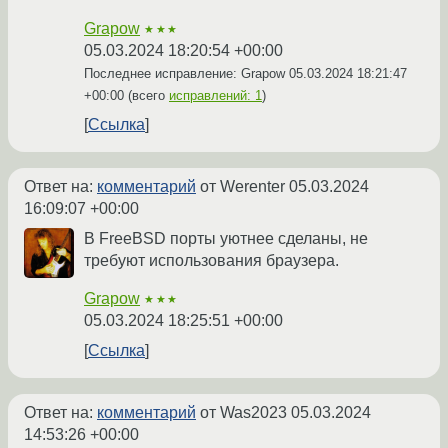
Grapow
★★★
05.03.2024 18:20:54 +00:00
Последнее исправление: Grapow
05.03.2024 18:21:47
+00:00
(всего
исправлений: 1
)
Ссылка
Ответ на:
комментарий
от Werenter
05.03.2024
16:09:07 +00:00
В FreeBSD порты уютнее сделаны, не
требуют использования браузера.
Grapow
★★★
05.03.2024 18:25:51 +00:00
Ссылка
Ответ на:
комментарий
от Was2023
05.03.2024
14:53:26 +00:00