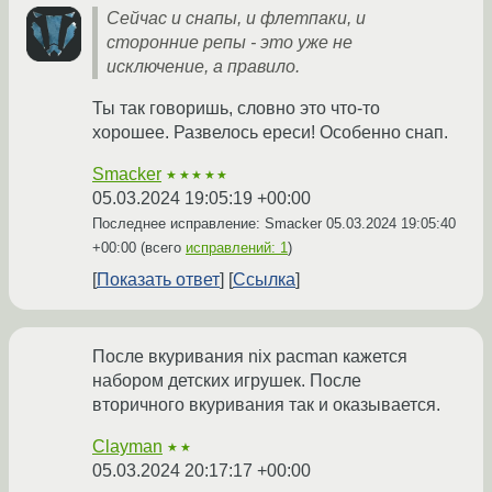
Сейчас и снапы, и флетпаки, и
сторонние репы - это уже не
исключение, а правило.
Ты так говоришь, словно это что-то
хорошее. Развелось ереси! Особенно снап.
Smacker
★★★★★
05.03.2024 19:05:19 +00:00
Последнее исправление: Smacker
05.03.2024 19:05:40
+00:00
(всего
исправлений: 1
)
Показать ответ
Ссылка
После вкуривания nix pacman кажется
набором детских игрушек. После
вторичного вкуривания так и оказывается.
Clayman
★★
05.03.2024 20:17:17 +00:00