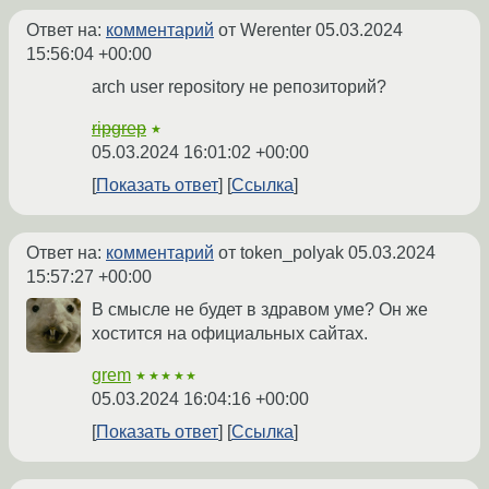
Ответ на:
комментарий
от Werenter
05.03.2024
15:56:04 +00:00
arch user repository не репозиторий?
ripgrep
★
05.03.2024 16:01:02 +00:00
Показать ответ
Ссылка
Ответ на:
комментарий
от token_polyak
05.03.2024
15:57:27 +00:00
В смысле не будет в здравом уме? Он же
хостится на официальных сайтах.
grem
★★★★★
05.03.2024 16:04:16 +00:00
Показать ответ
Ссылка