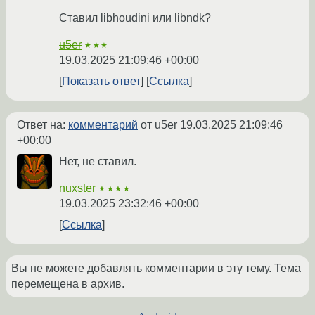
Ставил libhoudini или libndk?
u5er
★★★
19.03.2025 21:09:46 +00:00
Показать ответ
Ссылка
Ответ на:
комментарий
от u5er
19.03.2025 21:09:46
+00:00
Нет, не ставил.
nuxster
★★★★
19.03.2025 23:32:46 +00:00
Ссылка
Вы не можете добавлять комментарии в эту тему. Тема
перемещена в архив.