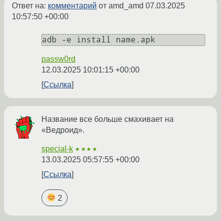
Ответ на:
комментарий
от amd_amd
07.03.2025
10:57:50 +00:00
passw0rd
12.03.2025 10:01:15 +00:00
Ссылка
Название все больше смахивает на
«Ведроид».
special-k
★★★★
13.03.2025 05:57:55 +00:00
Ссылка
2