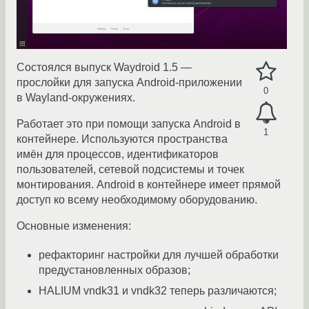
Состоялся выпуск Waydroid 1.5 —
прослойки для запуска Android-приложении
0
в Wayland-окружениях.
Работает это при помощи запуска Android в
1
контейнере. Используются пространства
имён для процессов, идентификаторов
пользователей, сетевой подсистемы и точек
монтирования. Android в контейнере имеет прямой
доступ ко всему необходимому оборудованию.
Основные изменения:
рефакторинг настройки для лучшей обработки
предустановленных образов;
HALIUM vndk31 и vndk32 теперь различаются;