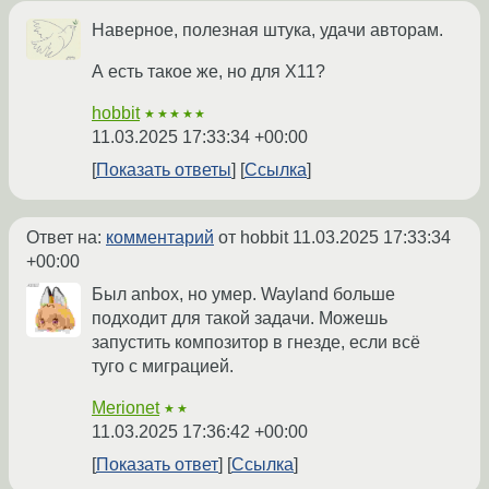
Наверное, полезная штука, удачи авторам.
А есть такое же, но для X11?
hobbit
★★★★★
11.03.2025 17:33:34 +00:00
Показать ответы
Ссылка
Ответ на:
комментарий
от hobbit
11.03.2025 17:33:34
+00:00
Был anbox, но умер. Wayland больше
подходит для такой задачи. Можешь
запустить композитор в гнезде, если всё
туго с миграцией.
Merionet
★★
11.03.2025 17:36:42 +00:00
Показать ответ
Ссылка