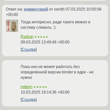
Ответ на:
комментарий
от xenith
07.03.2025 10:50:56
+00:00
Тогда интересно, ради такого можно и
систему сломать. :)
Radjah
★★★★★
09.03.2025 13:49:46 +00:00
Ссылка
Пока оно не может работать без
определённой версии binder в ядре - не
нужно
mittorn
★★★★★
10.03.2025 19:14:36 +00:00
Ссылка