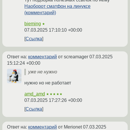
Наоборот сматфон на линуксе
(комментарий)
bieming
★
07.03.2025 17:10:10 +00:00
Ссылка
Ответ на:
комментарий
от screamager
07.03.2025
15:12:24 +00:00
уже не нужно
нужно но не работает
amd_amd
★★★★★
07.03.2025 17:27:26 +00:00
Ссылка
Ответ на:
комментарий
от Merionet
07.03.2025