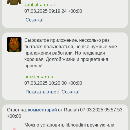
zabbal
★★★☆☆
07.03.2025 09:19:24 +00:00
Ссылка
Сыроватое приложение, несколько раз
пытался пользоваться, не все нужные мне
приложения работали. Но тенденция
хорошая. Долгой жизни и процветания
проекту!
nuxster
★★★★
07.03.2025 10:20:00 +00:00
Показать ответ
Ссылка
Ответ на:
комментарий
от Radjah
07.03.2025 05:57:53
+00:00
Можно установить libhoudini вручную или