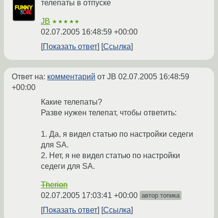
телепаты в отпуске
JB
★★★★★
02.07.2005 16:48:59 +00:00
Показать ответ
Ссылка
Ответ на:
комментарий
от JB
02.07.2005 16:48:59
+00:00
Какие телепаты?
Разве нужен телепат, чтобы ответить:
1. Да, я видел статью по настройки седеги
для SA.
2. Нет, я не видел статью по настройки
седеги для SA.
Therion
02.07.2005 17:03:41 +00:00
автор топика
Показать ответ
Ссылка