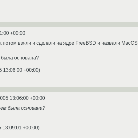
1:00 +00:00
а потом взяли и сделали на ядре FreeBSD и назвали MacO
м была основана?
5 13:06:00 +00:00
)
2005 13:06:00 +00:00
чем была основана?
5 13:09:01 +00:00
)