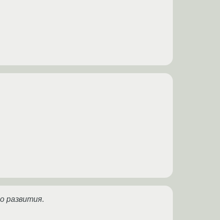
о развития.