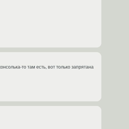
консолька-то там есть, вот только запрятана