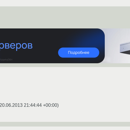
20.06.2013 21:44:44 +00:00
)