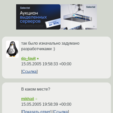
так было изначально задумано
разработчиками :)
da_fault
★
15.05.2005 19:58:33 +00:00
Ссылка
В каком месте?
mikhail
☆
15.05.2005 19:58:39 +00:00
Показать ответ
Ссылка