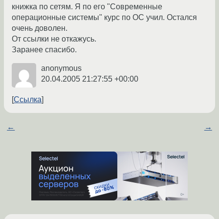
книжка по сетям. Я по его "Современные
операционные системы" курс по ОС учил. Остался
очень доволен.
От ссылки не откажусь.
Заранее спасибо.
anonymous
20.04.2005 21:27:55 +00:00
Ссылка
←
→