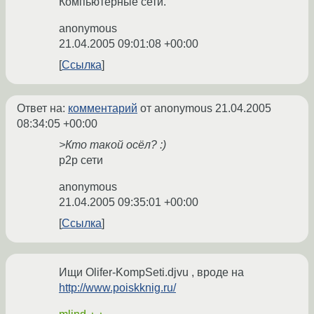
Компьютерные сети.
anonymous
21.04.2005 09:01:08 +00:00
Ссылка
Ответ на:
комментарий
от anonymous
21.04.2005
08:34:05 +00:00
>Кто такой осёл? :)
p2p сети
anonymous
21.04.2005 09:35:01 +00:00
Ссылка
Ищи Olifer-KompSeti.djvu , вроде на
http://www.poiskknig.ru/