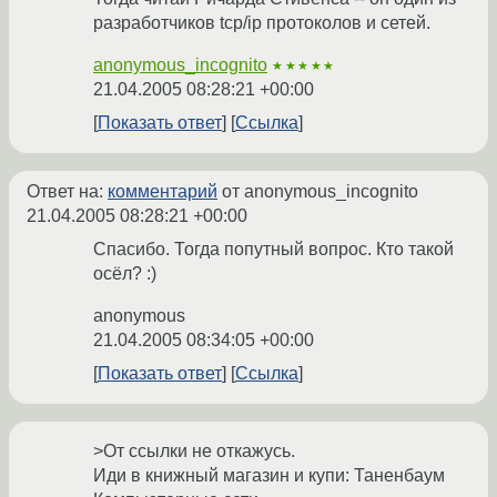
разработчиков tcp/ip протоколов и сетей.
anonymous_incognito
★★★★★
21.04.2005 08:28:21 +00:00
Показать ответ
Ссылка
Ответ на:
комментарий
от anonymous_incognito
21.04.2005 08:28:21 +00:00
Спасибо. Тогда попутный вопрос. Кто такой
осёл? :)
anonymous
21.04.2005 08:34:05 +00:00
Показать ответ
Ссылка
>От ссылки не откажусь.
Иди в книжный магазин и купи: Таненбаум