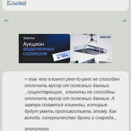
Ссылка
←
→
> так что клиент peer-to-peer не способен
отличить мусор от полезных данных.
_существующие_ клиенты не способны
отличить мусор от полезных данных. А
завтра появятся клиенты, которые
будут уметь противостьять этому. Как
всегда, соперничество брони и снаряда...
anonymous