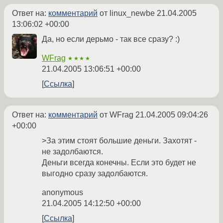
Ответ на:
комментарий
от linux_newbe
21.04.2005
13:06:02 +00:00
Да, но если дерьмо - так все сразу? :)
WFrag
★★★★
21.04.2005 13:06:51 +00:00
Ссылка
Ответ на:
комментарий
от WFrag
21.04.2005 09:04:26
+00:00
>За этим стоят большие деньги. Захотят -
не задолбаются.
Деньги всегда конечны. Если это будет не
выгодно сразу задолбаются.
anonymous
21.04.2005 14:12:50 +00:00
Ссылка