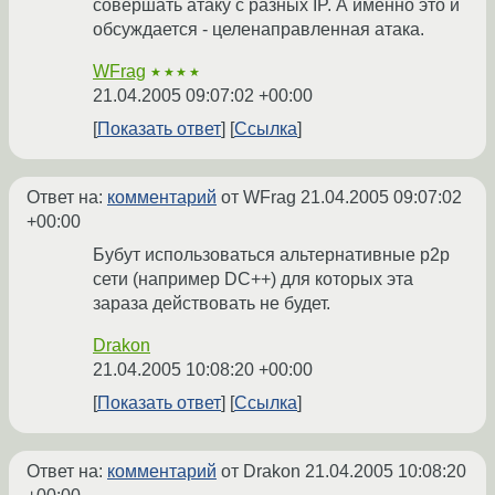
совершать атаку с разных IP. А именно это и
обсуждается - целенаправленная атака.
WFrag
★★★★
21.04.2005 09:07:02 +00:00
Показать ответ
Ссылка
Ответ на:
комментарий
от WFrag
21.04.2005 09:07:02
+00:00
Бубут использоваться альтернативные p2p
сети (например DC++) для которых эта
зараза действовать не будет.
Drakon
21.04.2005 10:08:20 +00:00
Показать ответ
Ссылка
Ответ на:
комментарий
от Drakon
21.04.2005 10:08:20