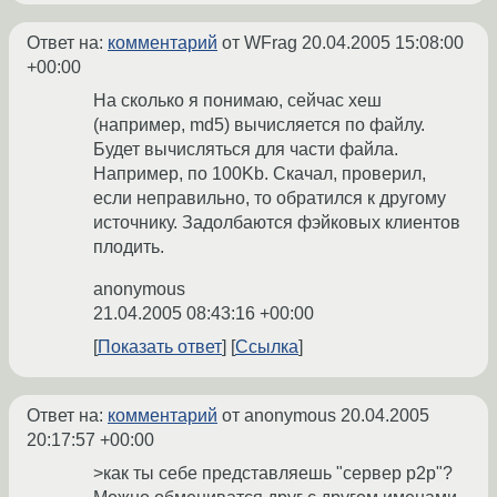
Ответ на:
комментарий
от WFrag
20.04.2005 15:08:00
+00:00
На сколько я понимаю, сейчас хеш
(например, md5) вычисляется по файлу.
Будет вычисляться для части файла.
Например, по 100Kb. Скачал, проверил,
если неправильно, то обратился к другому
источнику. Задолбаются фэйковых клиентов
плодить.
anonymous
21.04.2005 08:43:16 +00:00
Показать ответ
Ссылка
Ответ на:
комментарий
от anonymous
20.04.2005
20:17:57 +00:00
>как ты себе представляешь "сервер p2p"?