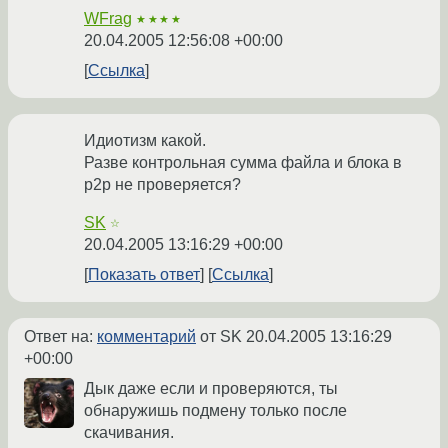
WFrag
★★★★
20.04.2005 12:56:08 +00:00
Ссылка
Идиотизм какой.
Разве контрольная сумма файла и блока в
p2p не проверяется?
SK
☆
20.04.2005 13:16:29 +00:00
Показать ответ
Ссылка
Ответ на:
комментарий
от SK
20.04.2005 13:16:29
+00:00
Дык даже если и проверяются, ты
обнаружишь подмену только после
скачивания.