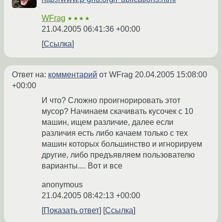
WFrag
★★★★
21.04.2005 06:41:36 +00:00
Ссылка
Ответ на:
комментарий
от WFrag
20.04.2005 15:08:00
+00:00
И что? Сложно проигнорировать этот
мусор? Начинаем скачивать кусочек с 10
машин, ищем различие, далее если
различия есть либо качаем только с тех
машин которых большинство и игнорируем
другие, либо предъявляем пользователю
варианты.... Вот и все
anonymous
21.04.2005 08:42:13 +00:00
Показать ответ
Ссылка