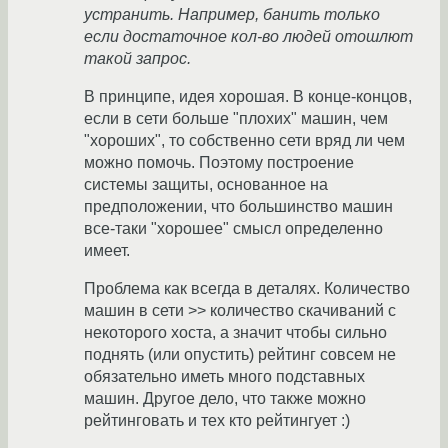
устранить. Например, банить только
если достаточное кол-во людей отошлют
такой запрос.
В принципе, идея хорошая. В конце-концов,
если в сети больше "плохих" машин, чем
"хороших", то собственно сети вряд ли чем
можно помочь. Поэтому построение
системы защиты, основанное на
предположении, что большинство машин
все-таки "хорошее" смысл определенно
имеет.
Проблема как всегда в деталях. Количество
машин в сети >> количество скачиваний с
некоторого хоста, а значит чтобы сильно
поднять (или опустить) рейтинг совсем не
обязательно иметь много подставных
машин. Другое дело, что также можно
рейтинговать и тех кто рейтингует :)