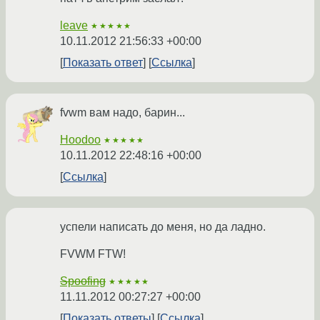
leave
★★★★★
10.11.2012 21:56:33 +00:00
Показать ответ
Ссылка
fvwm вам надо, барин...
Hoodoo
★★★★★
10.11.2012 22:48:16 +00:00
Ссылка
успели написать до меня, но да ладно.
FVWM FTW!
Spoofing
★★★★★
11.11.2012 00:27:27 +00:00
Показать ответы
Ссылка