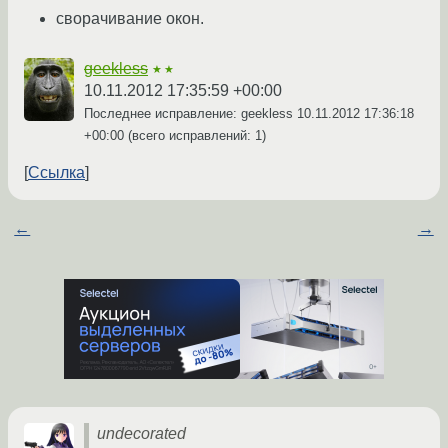
сворачивание окон.
geekless
★★
10.11.2012 17:35:59 +00:00
Последнее исправление: geekless
10.11.2012 17:36:18
+00:00
(всего исправлений: 1)
Ссылка
←
→
undecorated