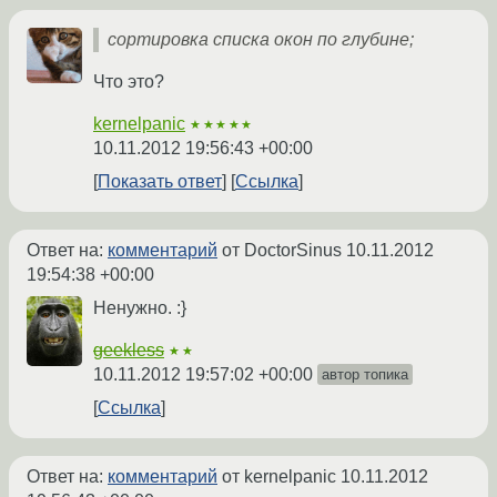
сортировка списка окон по глубине;
Что это?
kernelpanic
★★★★★
10.11.2012 19:56:43 +00:00
Показать ответ
Ссылка
Ответ на:
комментарий
от DoctorSinus
10.11.2012
19:54:38 +00:00
Ненужно. :}
geekless
★★
10.11.2012 19:57:02 +00:00
автор топика
Ссылка
Ответ на:
комментарий
от kernelpanic
10.11.2012