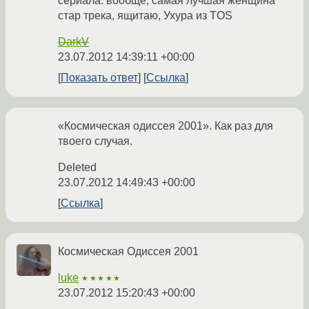
сериала. вообще, самая лучшая женщина
стар трека, ящитаю, Ухура из TOS
DarkV
23.07.2012 14:39:11 +00:00
Показать ответ
Ссылка
«Космическая одиссея 2001». Как раз для
твоего случая.
Deleted
23.07.2012 14:49:43 +00:00
Ссылка
Космическая Одиссея 2001
luke
★★★★★
23.07.2012 15:20:43 +00:00